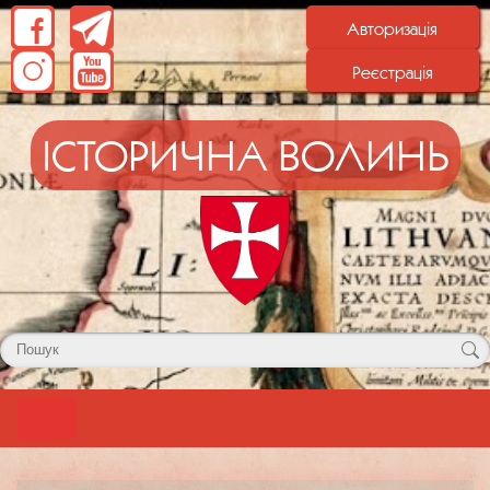
Авторизація
Реєстрація
ІСТОРИЧНА ВОЛИНЬ