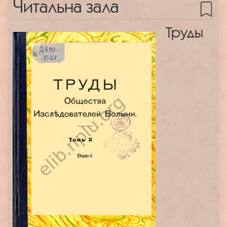
Читальна зала
Труды