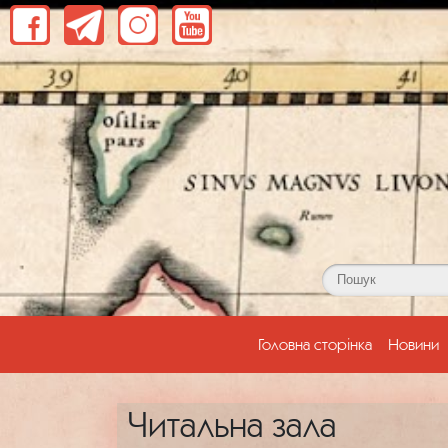
(current)
Головна сторінка
Новини
Читальна зала