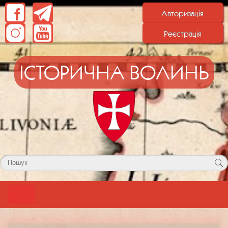
Авторизація
Реєстрація
ІСТОРИЧНА ВОЛИНЬ