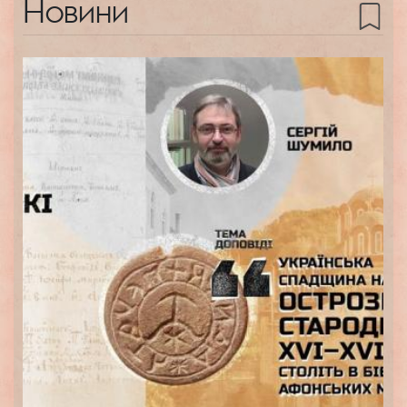
Новини