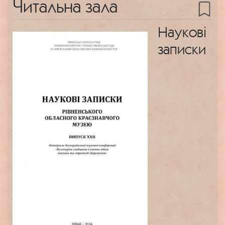
Читальна зала
Наукові
записки