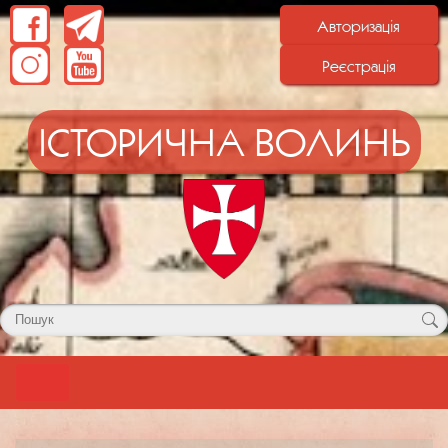
Авторизація
Реєстрація
ІСТОРИЧНА ВОЛИНЬ