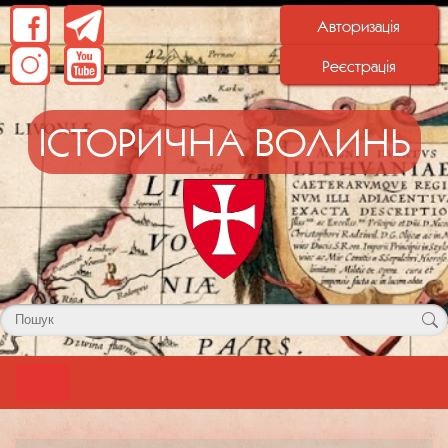
Авторизація
Реєстрація
ІСТОРИЧНА ВОЛИНЬ