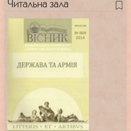
Читальна зала