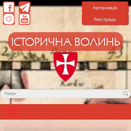
Авторизація
Реєстрація
ІСТОРИЧНА ВОЛИНЬ