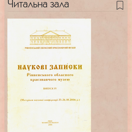
Читальна зала