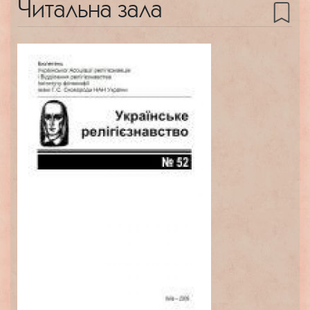
Читальна зала