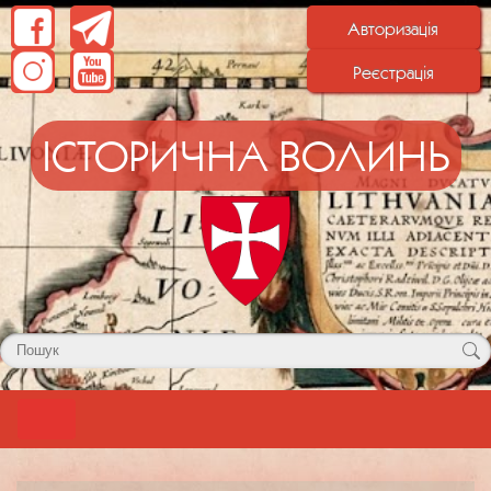
Авторизація
Реєстрація
ІСТОРИЧНА ВОЛИНЬ