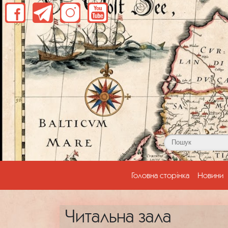
(current)
Головна сторінка
Новини
Читальна зала