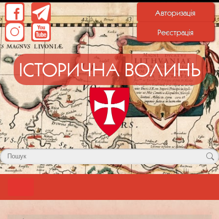
Авторизація
Реєстрація
ІСТОРИЧНА ВОЛИНЬ