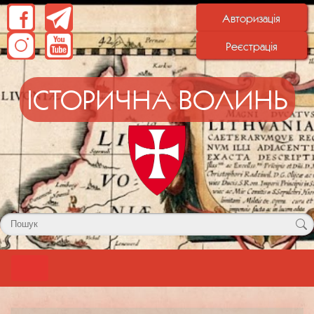
Авторизація
Реєстрація
ІСТОРИЧНА ВОЛИНЬ