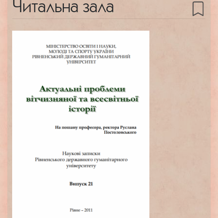
Читальна зала