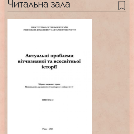
Читальна зала