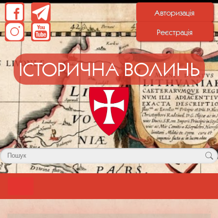
Авторизація
Реєстрація
ІСТОРИЧНА ВОЛИНЬ