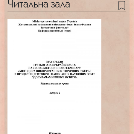
Читальна зала