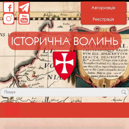
Авторизація
Реєстрація
ІСТОРИЧНА ВОЛИНЬ