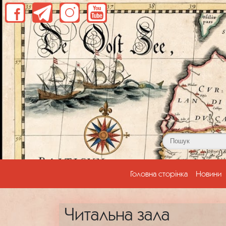
(current)
Головна сторінка
Новини
Читальна зала