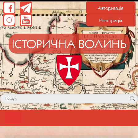
Авторизація
Реєстрація
ІСТОРИЧНА ВОЛИНЬ