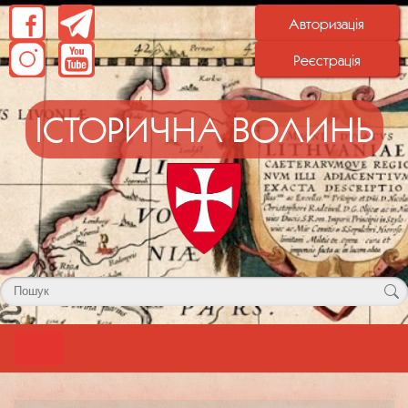
Авторизація
Реєстрація
ІСТОРИЧНА ВОЛИНЬ