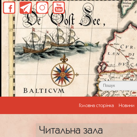
(current)
Головна сторінка
Новини
Читальна зала