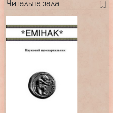
Читальна зала