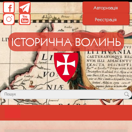
Авторизація
Реєстрація
ІСТОРИЧНА ВОЛИНЬ