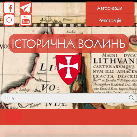
Авторизація
Реєстрація
ІСТОРИЧНА ВОЛИНЬ