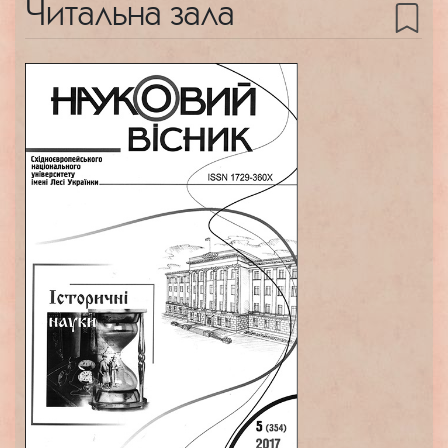
Читальна зала