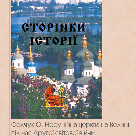
Федчук О. Неоунійна церква на Волині
під час Другої світової війни