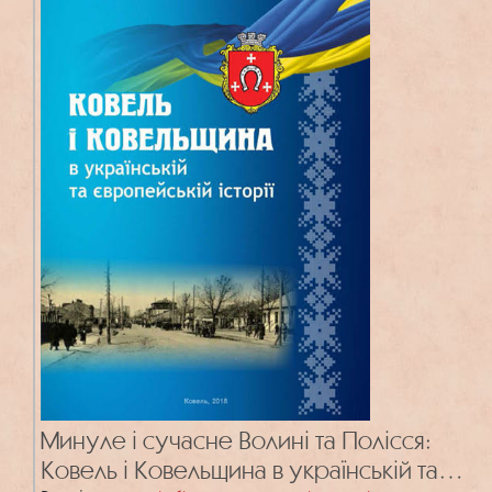
Минуле і сучасне Волині та Полісся:
Ковель і Ковельщина в українській та