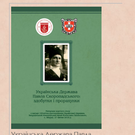
Українська Держава Павла