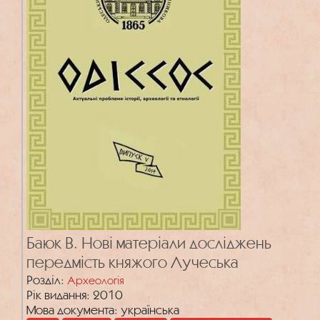
Баюк В. Нові матеріали досліджень
передмість княжого Лучеська
Розділ:
Археологія
Рік видання: 2010
Мова документа: українська