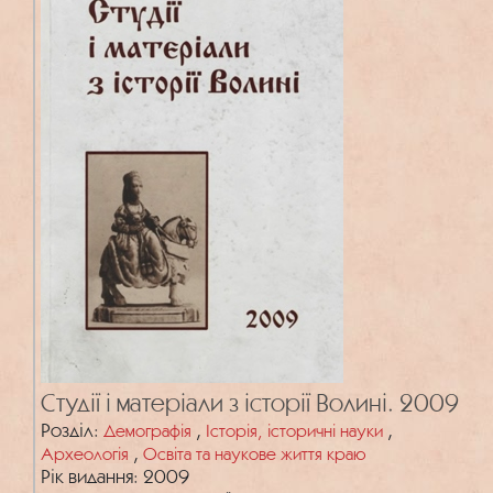
Студії і матеріали з історії Волині. 2009
Розділ:
,
,
Демографія
Історія, історичні науки
,
Археологія
Освіта та наукове життя краю
Рік видання: 2009