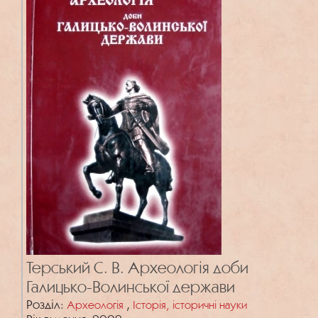
Терський С. В. Археологія доби
Галицько-Волинської держави
Розділ:
,
Археологія
Історія, історичні науки