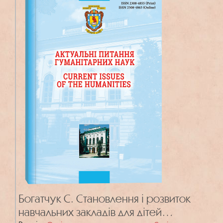
Богатчук С. Становлення і розвиток
навчальних закладів для дітей