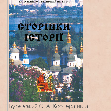
Буравський О. А. Кооперативна