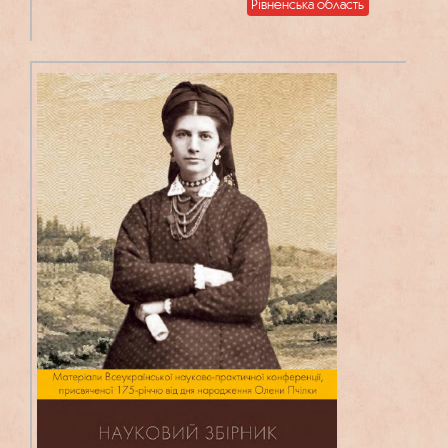
Рівненська область