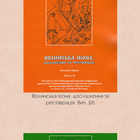
Волинська ікона: дослідження та
реставрація. Вип. 26