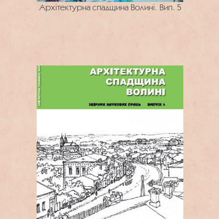
Архітектурна спадщина Волині. Вип. 5