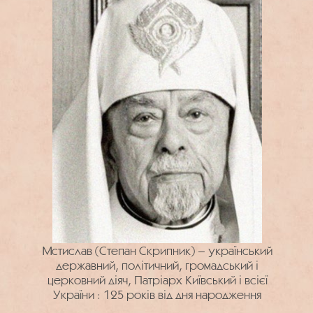
Мстислав (Степан Скрипник) – український
державний, політичний, громадський і
церковний діяч, Патріарх Київський і всієї
України : 125 років від дня народження