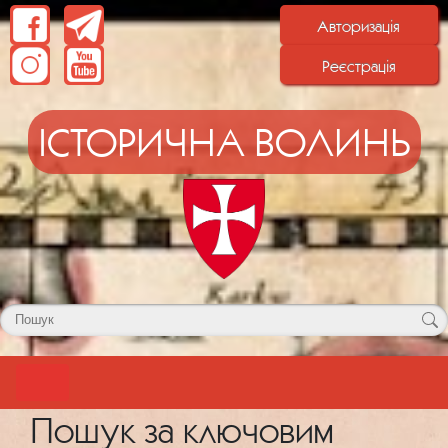
Авторизація
Реєстрація
ІСТОРИЧНА ВОЛИНЬ
Пошук за ключовим