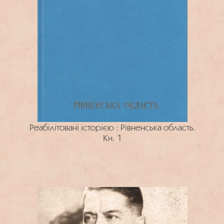
Реабілітовані історією : Рівненська область.
Кн. 1