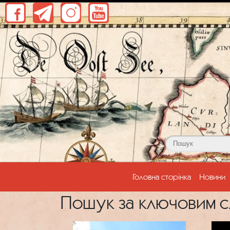
(current)
Головна сторінка
Новини
Пошук за ключовим с