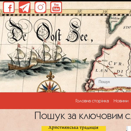
(current)
Головна сторінка
Новини
Пошук за ключовим с