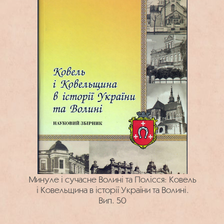
Минуле і сучасне Волині та Полісся: Ковель
і Ковельщина в історії України та Волині.
Вип. 50