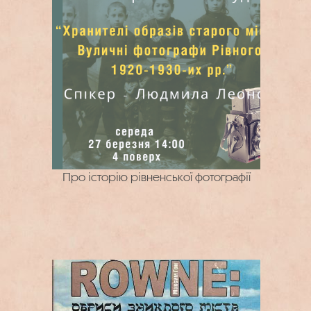
Про історію рівненської фотографії