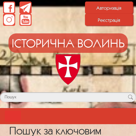
Авторизація
Реєстрація
ІСТОРИЧНА ВОЛИНЬ
Пошук за ключовим