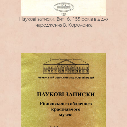
Наукові записки. Вип. 6. 155 років від дня
народження В. Короленка