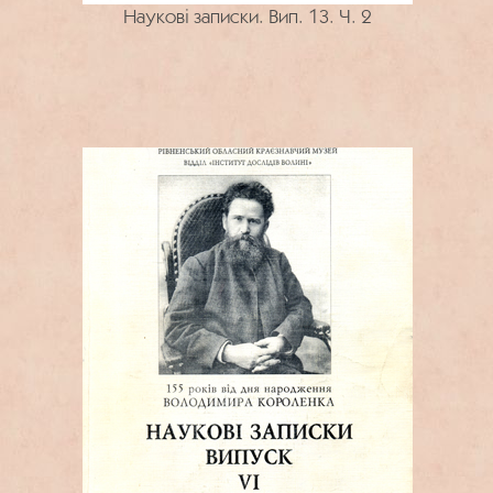
Наукові записки. Вип. 13. Ч. 2