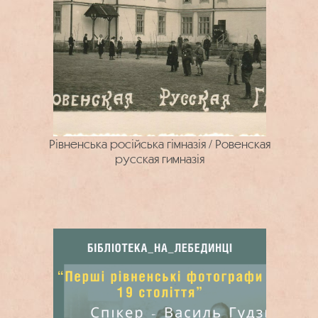
Рівненська російська гімназія / Ровенская
русская гимназія