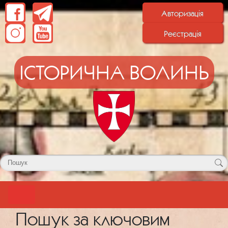
Авторизація
Реєстрація
ІСТОРИЧНА ВОЛИНЬ
Пошук за ключовим