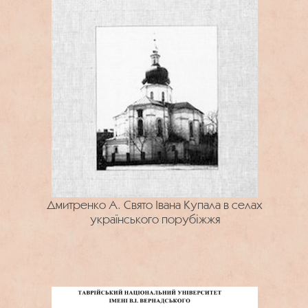
Дмитренко А. Свято Івана Купала в селах
українського порубіжжя