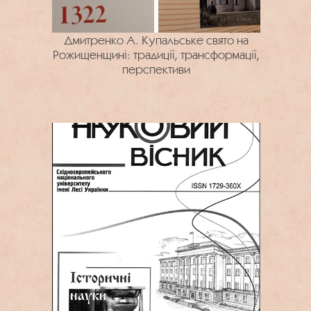
Дмитренко А. Купальське свято на
Рожищенщині: традиції, трансформації,
перспективи