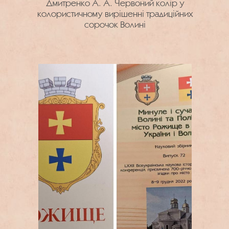
Дмитренко А. А. Червоний колір у
колористичному вирішенні традиційних
сорочок Волині