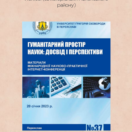
району)